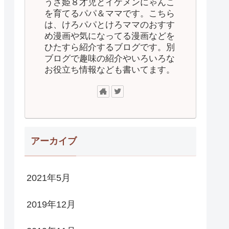
うさ姫８才児とイケメンにゃんこ
を育てるパパ＆ママです。こちら
は、けろパパとけろママのおすす
め漫画や気になってる漫画などを
ひたすら紹介するブログです。別
ブログで趣味の紹介やいろいろな
お役立ち情報なども書いてます。
アーカイブ
2021年5月
2019年12月