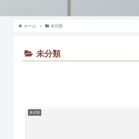
ホーム
未分類
未分類
未分類