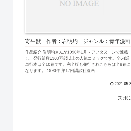
寄生獣 作者：岩明均 ジャンル：青年漫画
作品紹介 岩明均さんが1990年1月～アフタヌーンで連載
し、発行部数1300万部以上の人気コミックです。全64話
単行本は全10巻です。完全版も発行されこちらは全8巻に
なります。 1993年 第17回講談社漫画...
2021.05.
スポ