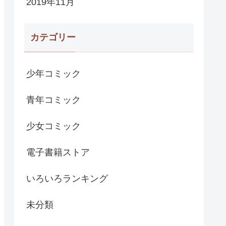
2019年11月
カテゴリー
少年コミック
青年コミック
少女コミック
電子書籍ストア
いろいろランキング
未分類