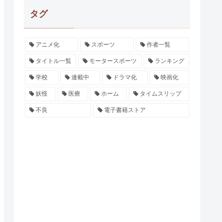
タグ
アニメ化
スポーツ
作者一覧
タイトル一覧
モータースポーツ
ランキング
学校
連載中
ドラマ化
映画化
妖怪
医療
ホーム
タイムスリップ
不良
電子書籍ストア