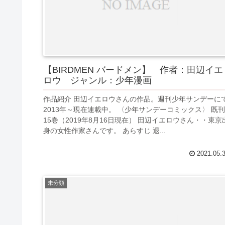
【BIRDMEN バードメン】 作者：田辺イエ
ロウ ジャンル：少年漫画
作品紹介 田辺イエロウさんの作品。週刊少年サンデーに
2013年～現在連載中。 〈少年サンデーコミックス〉 既刊
15巻（2019年8月16日現在） 田辺イエロウさん・・東京
身の女性作家さんです。 あらすじ 退...
2021.05.
未分類