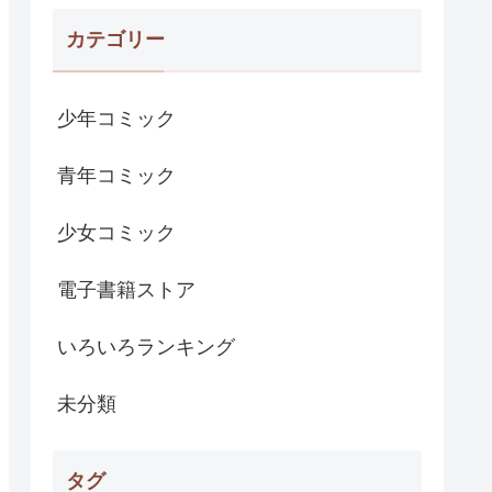
カテゴリー
少年コミック
青年コミック
少女コミック
電子書籍ストア
いろいろランキング
未分類
タグ