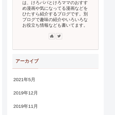
は、けろパパとけろママのおすす
め漫画や気になってる漫画などを
ひたすら紹介するブログです。別
ブログで趣味の紹介やいろいろな
お役立ち情報なども書いてます。
アーカイブ
2021年5月
2019年12月
2019年11月