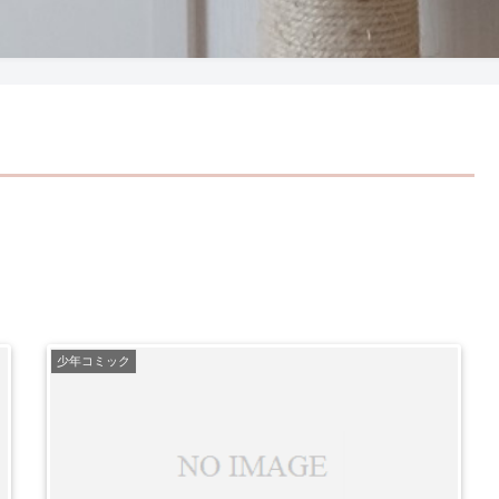
少年コミック