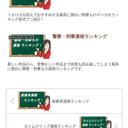
うさけろが読んでおすすめする最高に面白い医療ものマンガをラン
キング形式でご紹介！
警察・刑事漫画ランキング
いろいろランキング
新しい作品から、昔懐かしい作品まで何度も読み返してしまう最高
に面白い警察・刑事もの漫画ランキングです。
医療系漫画ランキング
タイムスリップ漫画ランキング