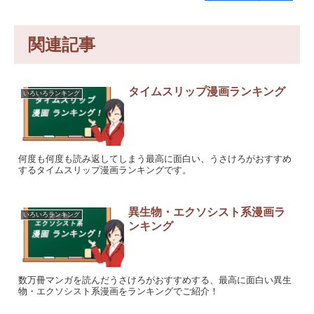
関連記事
タイムスリップ漫画ランキング
いろいろランキング
何度も何度も読み返してしまう最高に面白い、うさけろがおすすめ
するタイムスリップ漫画ランキングです。
異生物・エクソシスト系漫画ラ
いろいろランキング
ンキング
数万冊マンガを読んだうさけろがおすすめする、最高に面白い異生
物・エクソシスト系漫画をランキングでご紹介！