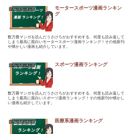
モータースポーツ漫画ランキン
いろいろランキング
グ
数万冊マンガを読んだうさけろがおすすめする、何度も読み返して
しまう最高に面白いモータースポーツ漫画ランキング！その他新刊
や懐かしい漫画も紹介しています。
スポーツ漫画ランキング
いろいろランキング
数万冊マンガを読んだうさけろがおすすめする、何度も読み返して
しまう最高に面白いスポーツ漫画ランキング！その他新刊や懐かし
い漫画も紹介しています。
医療系漫画ランキング
いろいろランキング