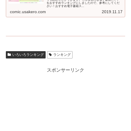
をおすすめランキングにしましたので、参考にしてくだ
さい！おすすめ電子書籍ス...
comic.usakero.com
2019.11.17
いろいろランキング
ランキング
スポンサーリンク