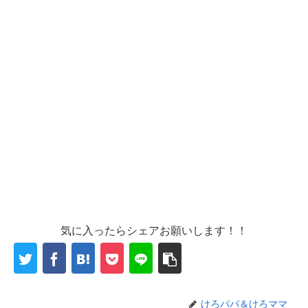
気に入ったらシェアお願いします！！
けろパパ＆けろママ