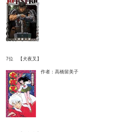
7位 【犬夜叉】
作者：高橋留美子