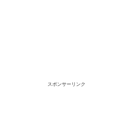
スポンサーリンク