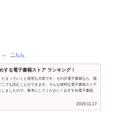
グ →
こちら
めする電子書籍ストア ランキング！
、たまっていくと保管も大変です。その分電子書籍なら、場
どこでも読むことができます。そんな便利な電子書籍ストア
にしましたので、参考にしてください！おすすめ電子書籍
2019.11.17