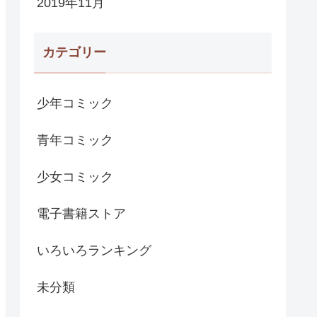
2019年11月
カテゴリー
少年コミック
青年コミック
少女コミック
電子書籍ストア
いろいろランキング
未分類