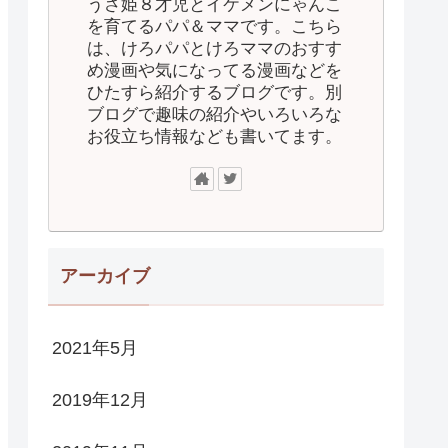
うさ姫８才児とイケメンにゃんこ
を育てるパパ＆ママです。こちら
は、けろパパとけろママのおすす
め漫画や気になってる漫画などを
ひたすら紹介するブログです。別
ブログで趣味の紹介やいろいろな
お役立ち情報なども書いてます。
アーカイブ
2021年5月
2019年12月