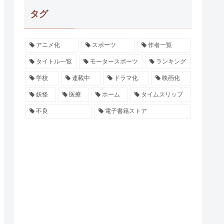
タグ
アニメ化
スポーツ
作者一覧
タイトル一覧
モータースポーツ
ランキング
学校
連載中
ドラマ化
映画化
妖怪
医療
ホーム
タイムスリップ
不良
電子書籍ストア