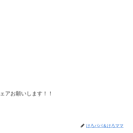
ェアお願いします！！
けろパパ＆けろママ