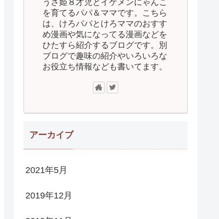
うさ姫８才児とイケメンにゃんこ
を育てるパパ＆ママです。こちら
は、けろパパとけろママのおすす
め漫画や気になってる漫画などを
ひたすら紹介するブログです。別
ブログで趣味の紹介やいろいろな
お役立ち情報なども書いてます。
アーカイブ
2021年5月
2019年12月