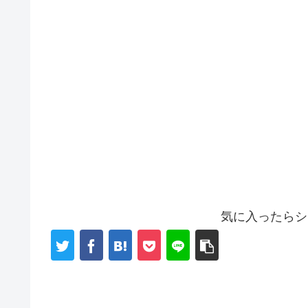
気に入ったらシ