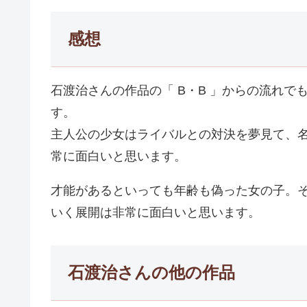
感想
石渡治さんの作品の「 B・B 」からの流れ
す。
主人公の少女はライバルとの対決を夢見て、
常に面白いと思います。
才能があるといっても年齢も偽った女の子。
いく展開は非常に面白いと思います。
石渡治さんの他の作品