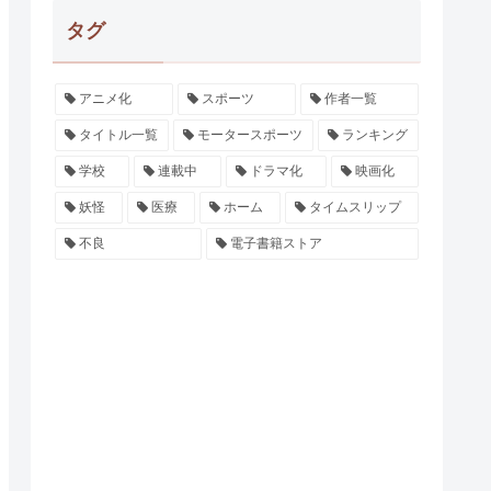
タグ
アニメ化
スポーツ
作者一覧
タイトル一覧
モータースポーツ
ランキング
学校
連載中
ドラマ化
映画化
妖怪
医療
ホーム
タイムスリップ
不良
電子書籍ストア