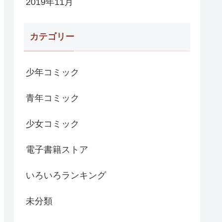
2019年11月
カテゴリー
少年コミック
青年コミック
少女コミック
電子書籍ストア
いろいろランキング
未分類