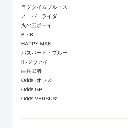
ラグタイムブルース
スーパーライダー
火の玉ボーイ
B・B
HAPPY MAN
パスポート・ブルー
II -ツヴァイ
白兵武者
Odds -オッズ-
Odds GP!
Odds VERSUS!